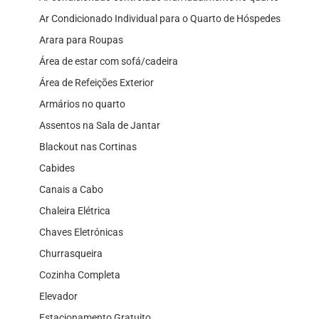
Ar Condicionado Individual para o Quarto de Hóspedes
Arara para Roupas
Área de estar com sofá/cadeira
Área de Refeições Exterior
Armários no quarto
Assentos na Sala de Jantar
Blackout nas Cortinas
Cabides
Canais a Cabo
Chaleira Elétrica
Chaves Eletrónicas
Churrasqueira
Cozinha Completa
Elevador
Estacionamento Gratuito