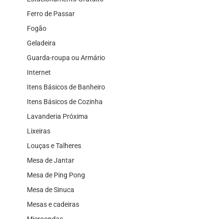
Ferro de Passar
Fogão
Geladeira
Guarda-roupa ou Armário
Internet
Itens Básicos de Banheiro
Itens Básicos de Cozinha
Lavanderia Próxima
Lixeiras
Louças e Talheres
Mesa de Jantar
Mesa de Ping Pong
Mesa de Sinuca
Mesas e cadeiras
Microondas