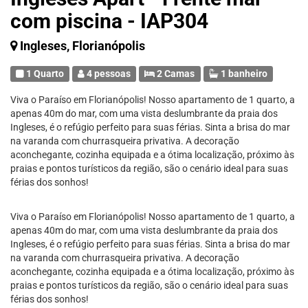
com piscina - IAP304
Ingleses, Florianópolis
1 Quarto
4 pessoas
2 Camas
1 banheiro
Viva o Paraíso em Florianópolis! Nosso apartamento de 1 quarto, a
apenas 40m do mar, com uma vista deslumbrante da praia dos
Ingleses, é o refúgio perfeito para suas férias. Sinta a brisa do mar
na varanda com churrasqueira privativa. A decoração
aconchegante, cozinha equipada e a ótima localização, próximo às
praias e pontos turísticos da região, são o cenário ideal para suas
férias dos sonhos!
Viva o Paraíso em Florianópolis! Nosso apartamento de 1 quarto, a
apenas 40m do mar, com uma vista deslumbrante da praia dos
Ingleses, é o refúgio perfeito para suas férias. Sinta a brisa do mar
na varanda com churrasqueira privativa. A decoração
aconchegante, cozinha equipada e a ótima localização, próximo às
praias e pontos turísticos da região, são o cenário ideal para suas
férias dos sonhos!