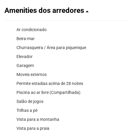
Amenities dos arredores
Ar condicionado
Beira-mar
Churrasqueira / Área para piquenique
Elevador
Garagem
Moveis externos
Permite estadias acima de 28 noites
Piscina ao ar livre (Compartilhada)
Salão de jogos
Trilhas a pé
Vista para a montanha
Vista para a praia