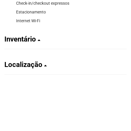
Check-in/checkout expressos
Estacionamento
Internet Wi-Fi
Inventário
Localização