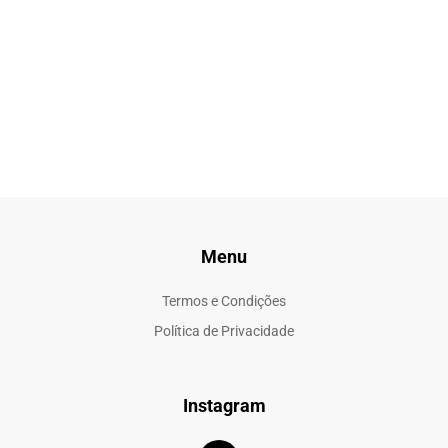
Menu
Termos e Condições
Política de Privacidade
Instagram