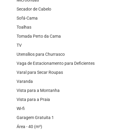
Secador de Cabelo
Sofá-Cama
Toalhas
Tomada Perto da Cama
TV
Utensílios para Churrasco
Vaga de Estacionamento para Deficientes
Varal para Secar Roupas
Varanda
Vista para a Montanha
Vista para a Praia
Wi-fi
Garagem Gratuita 1
Área - 40 (m²)