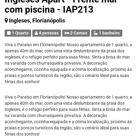
com piscina - IAP213
Ingleses, Florianópolis
1 Quarto
4 pessoas
2 Camas
1 banheiro
Viva o Paraíso em Florianópolis! Nosso apartamento de 1 quarto, a
apenas 40m do mar, com uma vista deslumbrante da praia dos
Ingleses, é o refúgio perfeito para suas férias. Sinta a brisa do mar
na varanda com churrasqueira privativa. A decoração
aconchegante, cozinha equipada e a ótima localização, próximo às
praias e pontos turísticos da região, são o cenário ideal para suas
férias dos sonhos!
Viva o Paraíso em Florianópolis! Nosso apartamento de 1 quarto, a
apenas 40m do mar, com uma vista deslumbrante da praia dos
Ingleses, é o refúgio perfeito para suas férias. Sinta a brisa do mar
na varanda com churrasqueira privativa. A decoração
aconchegante, cozinha equipada e a ótima localização, próximo às
praias e pontos turísticos da região, são o cenário ideal para suas
férias dos sonhos!