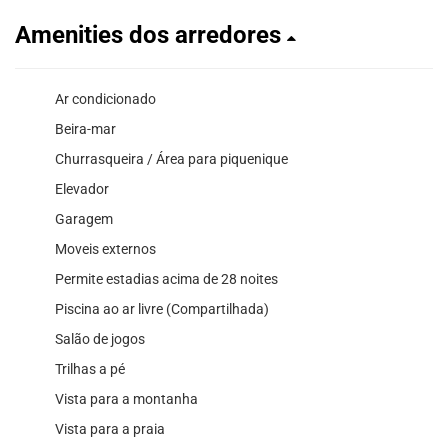
Amenities dos arredores
Ar condicionado
Beira-mar
Churrasqueira / Área para piquenique
Elevador
Garagem
Moveis externos
Permite estadias acima de 28 noites
Piscina ao ar livre (Compartilhada)
Salão de jogos
Trilhas a pé
Vista para a montanha
Vista para a praia