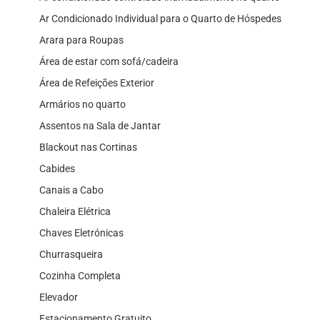
Ar Condicionado Individual para o Quarto de Hóspedes
Arara para Roupas
Área de estar com sofá/cadeira
Área de Refeições Exterior
Armários no quarto
Assentos na Sala de Jantar
Blackout nas Cortinas
Cabides
Canais a Cabo
Chaleira Elétrica
Chaves Eletrónicas
Churrasqueira
Cozinha Completa
Elevador
Estacionamento Gratuito