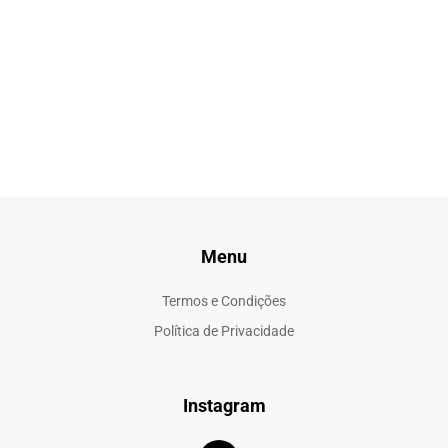
Menu
Termos e Condições
Política de Privacidade
Instagram