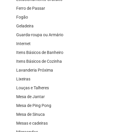
Ferro de Passar
Fogão
Geladeira
Guarda-roupa ou Armário
Internet
Itens Básicos de Banheiro
Itens Básicos de Cozinha
Lavanderia Próxima
Lixeiras
Louças e Talheres
Mesa de Jantar
Mesa de Ping Pong
Mesa de Sinuca
Mesas e cadeiras
Microondas