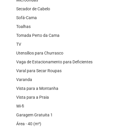
Secador de Cabelo
Sofá-Cama
Toalhas
Tomada Perto da Cama
TV
Utensílios para Churrasco
Vaga de Estacionamento para Deficientes
Varal para Secar Roupas
Varanda
Vista para a Montanha
Vista para a Praia
Wi-fi
Garagem Gratuita 1
Área - 40 (m²)