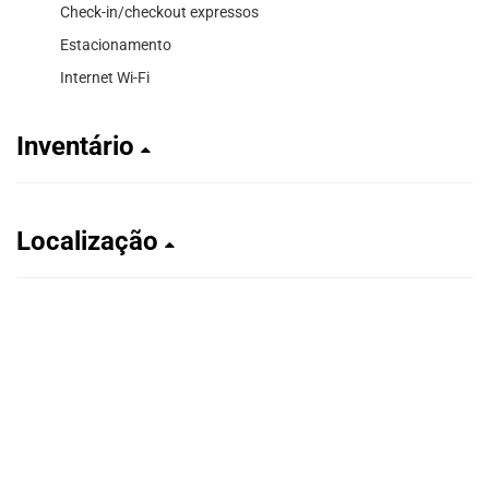
Check-in/checkout expressos
Estacionamento
Internet Wi-Fi
Inventário
Localização