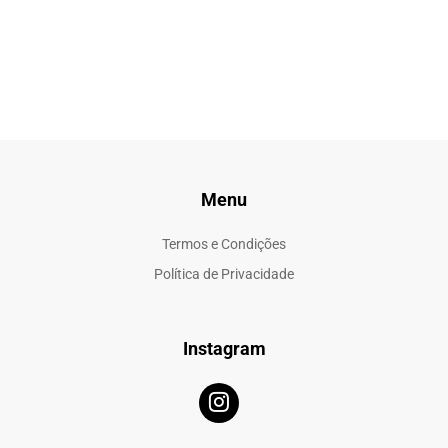
Menu
Termos e Condições
Política de Privacidade
Instagram