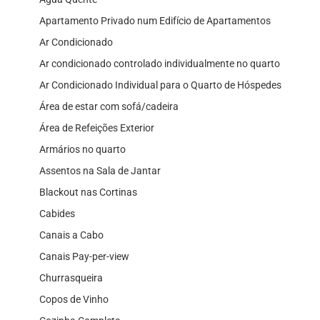
Apartamento Privado num Edifício de Apartamentos
Ar Condicionado
Ar condicionado controlado individualmente no quarto
Ar Condicionado Individual para o Quarto de Hóspedes
Área de estar com sofá/cadeira
Área de Refeições Exterior
Armários no quarto
Assentos na Sala de Jantar
Blackout nas Cortinas
Cabides
Canais a Cabo
Canais Pay-per-view
Churrasqueira
Copos de Vinho