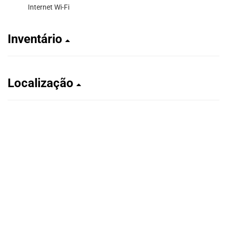
Internet Wi-Fi
Inventário
Localização