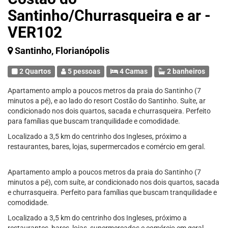
Santinho/Churrasqueira e ar -
VER102
Santinho, Florianópolis
2 Quartos
5 pessoas
4 Camas
2 banheiros
Apartamento amplo a poucos metros da praia do Santinho (7
minutos a pé), e ao lado do resort Costão do Santinho. Suíte, ar
condicionado nos dois quartos, sacada e churrasqueira. Perfeito
para famílias que buscam tranquilidade e comodidade.
Localizado a 3,5 km do centrinho dos Ingleses, próximo a
restaurantes, bares, lojas, supermercados e comércio em geral.
Apartamento amplo a poucos metros da praia do Santinho (7
minutos a pé), com suíte, ar condicionado nos dois quartos, sacada
e churrasqueira. Perfeito para famílias que buscam tranquilidade e
comodidade.
Localizado a 3,5 km do centrinho dos Ingleses, próximo a