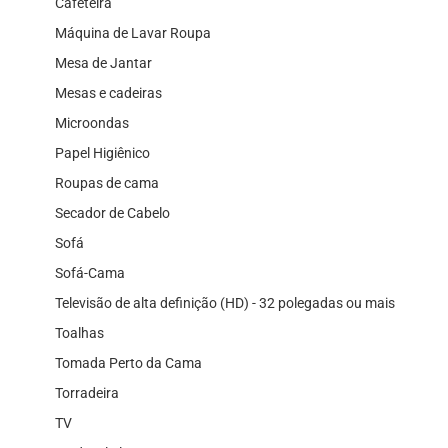
Cafeteira
Máquina de Lavar Roupa
Mesa de Jantar
Mesas e cadeiras
Microondas
Papel Higiênico
Roupas de cama
Secador de Cabelo
Sofá
Sofá-Cama
Televisão de alta definição (HD) - 32 polegadas ou mais
Toalhas
Tomada Perto da Cama
Torradeira
TV