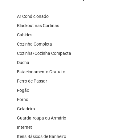
Ar Condicionado
Blackout nas Cortinas
Cabides
Cozinha Completa
Cozinha/Cozinha Compacta
Ducha
Estacionamento Gratuito
Ferro de Passar
Fogão
Forno
Geladeira
Guarda-roupa ou Armário
Internet
Itens Básicos de Banheiro