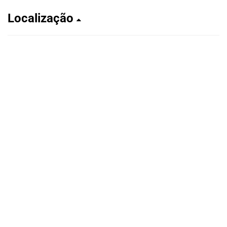
Localização