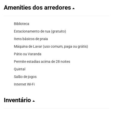
Amenities dos arredores
Biblioteca
Estacionamento de rua (gratuito)
Itens básicos de praia
Máquina de Lavar (uso comum, paga ou grátis)
Pátio ou Varanda
Permite estadias acima de 28 noites
Quintal
Salão de jogos
Internet Wi-Fi
Inventário