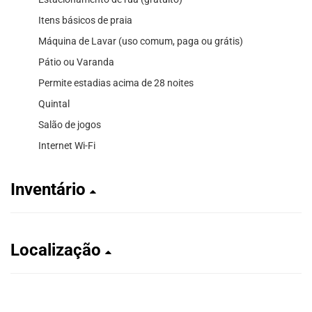
Itens básicos de praia
Máquina de Lavar (uso comum, paga ou grátis)
Pátio ou Varanda
Permite estadias acima de 28 noites
Quintal
Salão de jogos
Internet Wi-Fi
Inventário
Localização