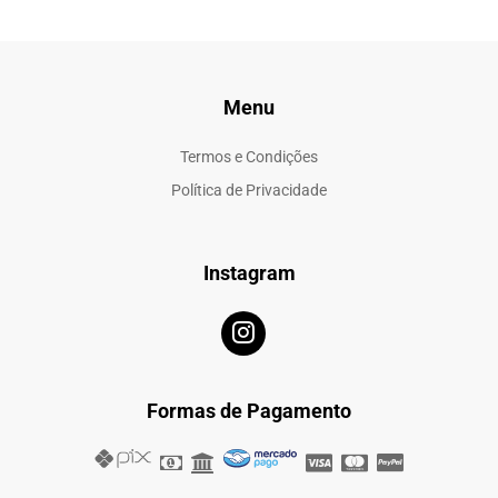
Menu
Termos e Condições
Política de Privacidade
Instagram
Formas de Pagamento