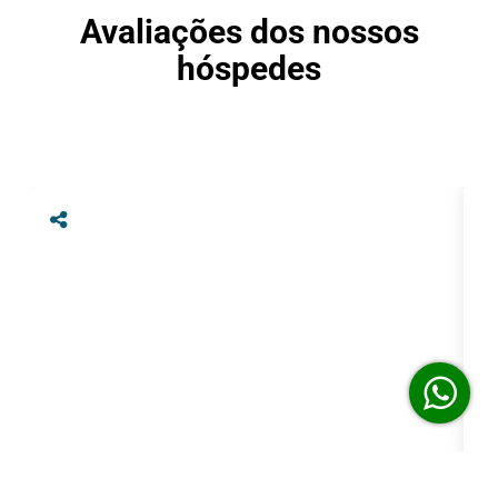
Avaliações dos nossos
hóspedes