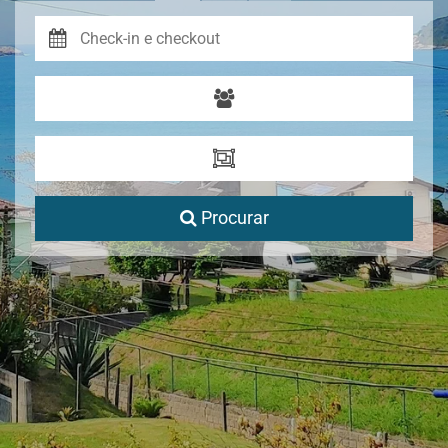
Procurar