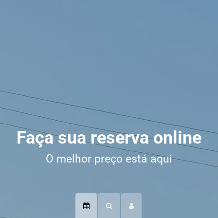
Faça sua reserva online
O melhor preço está aqui